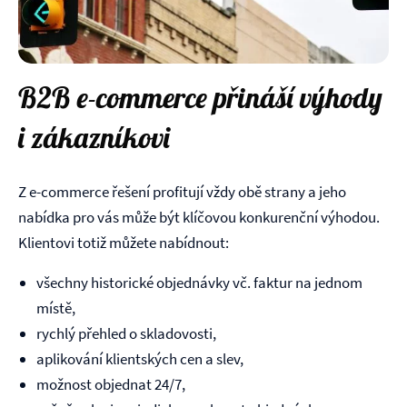
B2B e-commerce přináší výhody
i zákazníkovi
Z e-commerce řešení profitují vždy obě strany a jeho
nabídka pro vás může být klíčovou konkurenční výhodou.
Klientovi totiž můžete nabídnout:
všechny historické objednávky vč. faktur na jednom
místě,
rychlý přehled o skladovosti,
aplikování klientských cen a slev,
možnost objednat 24/7,