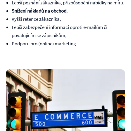
Lepší poznání zákazníka, přizpůsobění nabídky na míru,
Snížení nákladů na obchod
,
Vyšší retence zákazníka,
Lepší zabezpečení informací oproti e-mailům či
povalujícím se zápisníkům,
Podporu pro (online) marketing.