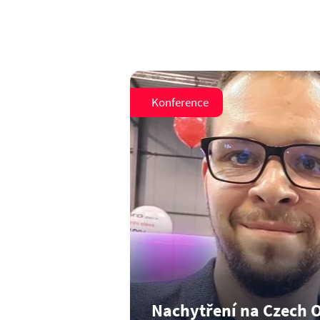
Konference
Nachytření na Czech 